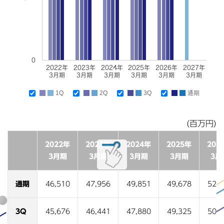
0
2022年
2023年
2024年
2025年
2026年
2027年
3月期
3月期
3月期
3月期
3月期
3月期
1Q
2Q
3Q
通期
(百万円)
2022年
2023年
2024年
2025年
202
3月期
3月期
3月期
3月期
3月
通期
46,510
47,956
49,851
49,678
52,3
3Q
45,676
46,441
47,880
49,325
50,6