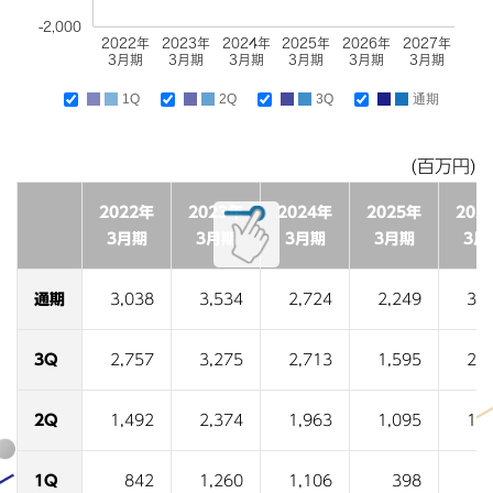
-2,000
2022年
2023年
2024年
2025年
2026年
2027年
3月期
3月期
3月期
3月期
3月期
3月期
1Q
2Q
3Q
通期
(百万円)
2022年
2023年
2024年
2025年
202
3月期
3月期
3月期
3月期
3月
通期
3,038
3,534
2,724
2,249
3,4
3Q
2,757
3,275
2,713
1,595
2,1
2Q
1,492
2,374
1,963
1,095
1,4
1Q
842
1,260
1,106
398
2