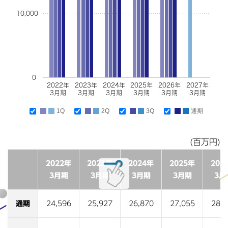
10,000
0
2022年
2023年
2024年
2025年
2026年
2027年
3月期
3月期
3月期
3月期
3月期
3月期
1Q
2Q
3Q
通期
(百万円)
2022年
2023年
2024年
2025年
202
3月期
3月期
3月期
3月期
3月
通期
24,596
25,927
26,870
27,055
28,3