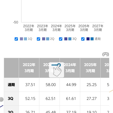
-50
2022年
2023年
2024年
2025年
2026年
2027年
3月期
3月期
3月期
3月期
3月期
3月期
1Q
2Q
3Q
通期
(円)
2022年
2023年
2024年
2025年
202
3月期
3月期
3月期
3月期
3月
通期
37.51
58.00
44.99
25.25
58.
3Q
52.15
62.51
61.61
27.27
39.
2Q
26.71
45.48
37.19
19.10
26.