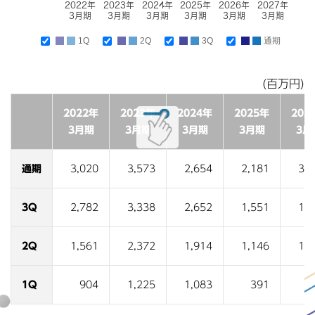
2022年
2023年
2024年
2025年
2026年
2027年
3月期
3月期
3月期
3月期
3月期
3月期
1Q
2Q
3Q
通期
(百万円)
2022年
2023年
2024年
2025年
202
3月期
3月期
3月期
3月期
3月
通期
3,020
3,573
2,654
2,181
3,2
3Q
2,782
3,338
2,652
1,551
1,9
2Q
1,561
2,372
1,914
1,146
1,3
1Q
904
1,225
1,083
391
2