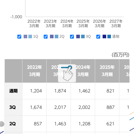
-1,000
2022年
2023年
2024年
2025年
2026年
2027年
3月期
3月期
3月期
3月期
3月期
3月期
1Q
2Q
3Q
通期
(百万円)
2022年
2023年
2024年
2025年
202
3月期
3月期
3月期
3月期
3月
通期
1,204
1,874
1,462
821
1,8
3Q
1,674
2,017
2,002
887
1,2
2Q
857
1,463
1,208
621
8