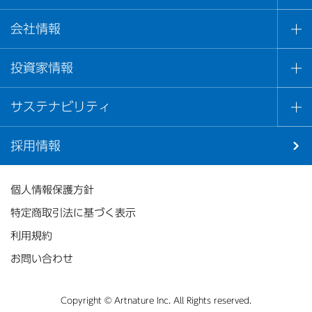
会社情報
投資家情報
サステナビリティ
採用情報
個人情報保護方針
特定商取引法に基づく表示
利用規約
お問い合わせ
Copyright © Artnature Inc. All Rights reserved.