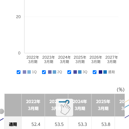
20
0
2022年
2023年
2024年
2025年
2026年
2027年
3月期
3月期
3月期
3月期
3月期
3月期
1Q
2Q
3Q
通期
(％)
2022年
2023年
2024年
2025年
202
3月期
3月期
3月期
3月期
3月
通期
52.4
53.5
53.3
53.8
5