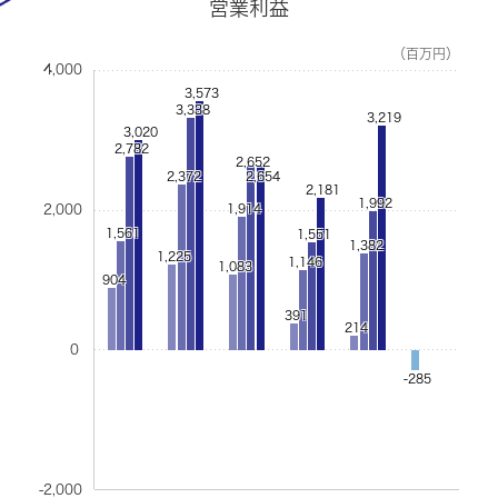
営業利益
（百万円）
4,000
3,573
3,338
3,219
3,020
2,782
2,652
2,372
2,654
2,181
1,992
2,000
1,914
1,561
1,551
1,382
1,225
1,146
1,083
904
391
214
0
-285
-2,000