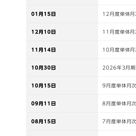
01月15日
12月度単体
12月10日
11月度単体
11月14日
10月度単体
10月30日
2026年3月
10月15日
9月度単体月
09月11日
8月度単体月
08月15日
7月度単体月