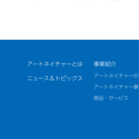
アートネイチャーとは
事業紹介
アートネイチャーの
ニュース＆トピックス
アートネイチャー事
商品・サービス