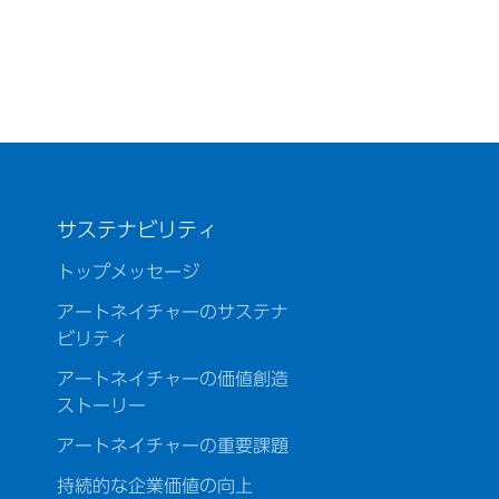
サステナビリティ
トップメッセージ
アートネイチャーのサステナ
ビリティ
アートネイチャーの価値創造
ストーリー
アートネイチャーの重要課題
持続的な企業価値の向上