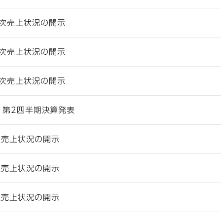
月次売上状況の開示
月次売上状況の開示
月次売上状況の開示
期 第2四半期決算発表
次売上状況の開示
次売上状況の開示
次売上状況の開示