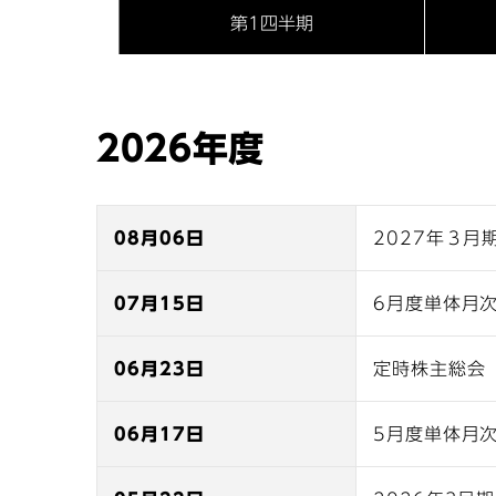
第1四半期
2026年度
08月06日
2027年３月
07月15日
6月度単体月
06月23日
定時株主総会
06月17日
5月度単体月