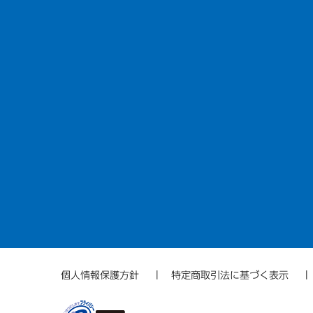
個人情報保護方針
特定商取引法に基づく表示