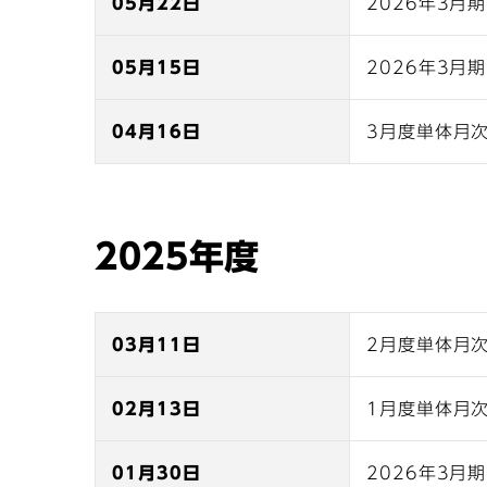
05月22日
2026年3月
05月15日
2026年3月
04月16日
3月度単体月
2025年度
03月11日
2月度単体月
02月13日
1月度単体月
01月30日
2026年3月