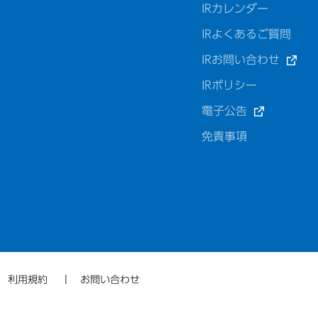
IRカレンダー
IRよくあるご質問
IRお問い合わせ
IRポリシー
電子公告
免責事項
利用規約
お問い合わせ