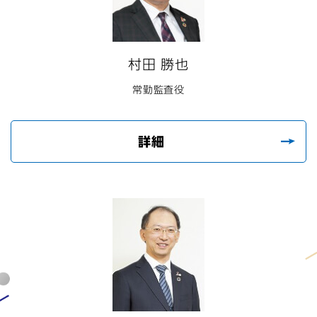
村田 勝也
常勤監査役
詳細