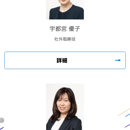
宇都宮 優子
社外取締役
詳細