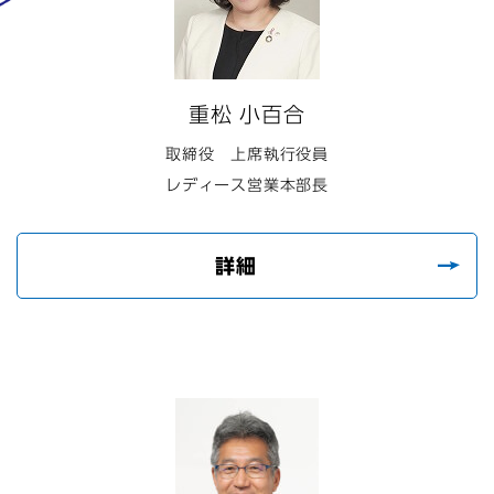
重松 小百合
取締役 上席執行役員
レディース営業本部長
詳細