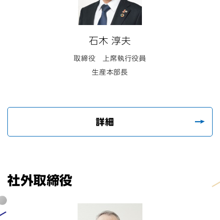
石木 淳夫
取締役 上席執行役員
生産本部長
詳細
社外取締役