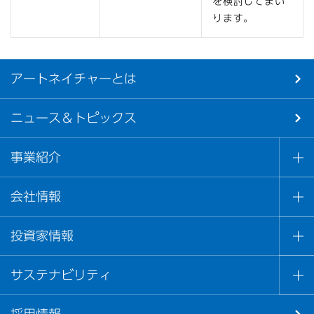
を検討してまい
ります。
アートネイチャーとは
ニュース＆トピックス
事業紹介
会社情報
投資家情報
サステナビリティ