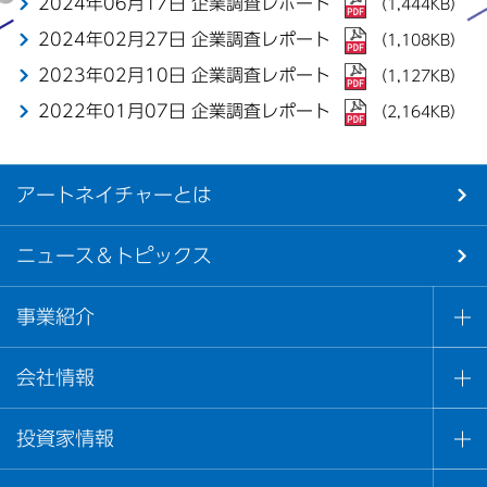
2024年06月17日 企業調査レポート
（1,444KB）
商品情報
2024年02月27日 企業調査レポート
（1,108KB）
2023年02月10日 企業調査レポート
（1,127KB）
アートネイチャー・オンラインショップ
2022年01月07日 企業調査レポート
（2,164KB）
JA
EN
アートネイチャーとは
ニュース＆トピックス
事業紹介
会社情報
投資家情報