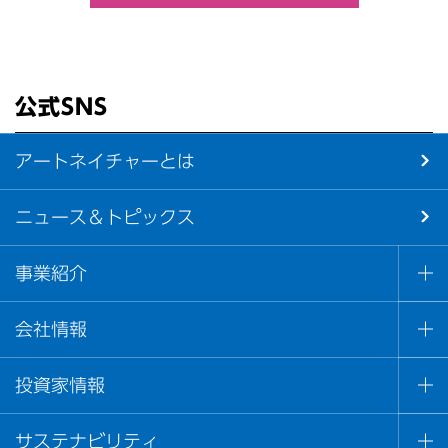
公式SNS
アートネイチャーとは
ニュース＆トピックス
事業紹介
会社情報
投資家情報
サステナビリティ