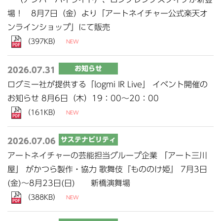
場！ 8月7日（金）より「アートネイチャー公式楽天オ
（397KB）
お知らせ
2026.07.31
ログミー社が提供する「logmi IR Live」 イベント開催の
（161KB）
サステナビリティ
2026.07.06
アートネイチャーの芸能担当グループ企業 「アート三川
屋」 がかつら製作・協力 歌舞伎『もののけ姫』 7月3日
（388KB）