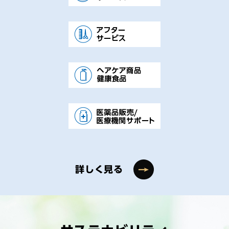
詳しく見る