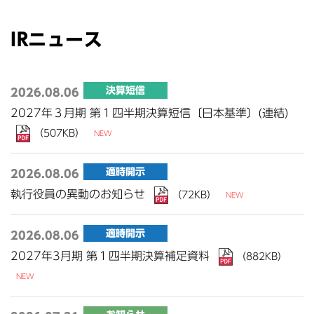
IRニュース
決算短信
2026.08.06
2027年３月期 第１四半期決算短信〔日本基準〕(連結)
（507KB）
適時開示
2026.08.06
執行役員の異動のお知らせ
（72KB）
適時開示
2026.08.06
2027年3月期 第１四半期決算補足資料
（882KB）