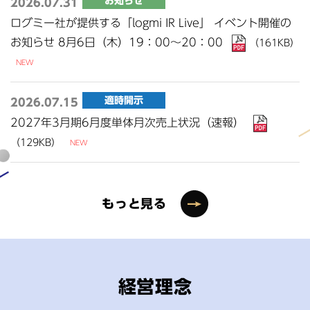
お知らせ
2026.07.31
ログミー社が提供する「logmi IR Live」 イベント開催の
お知らせ 8月6日（木）19：00～20：00
（161KB）
適時開示
2026.07.15
2027年3月期6月度単体月次売上状況（速報）
（129KB）
もっと見る
経営理念