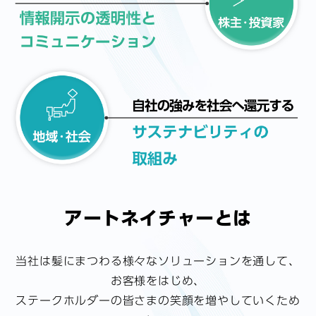
商品情報
アートネイチャー・オンラインショップ
JA
EN
アートネイチャーとは
当社は髪にまつわる様々なソリューションを通して、
お客様をはじめ、
ステークホルダーの皆さまの笑顔を増やしていくため