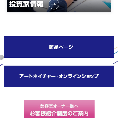
投資家情報