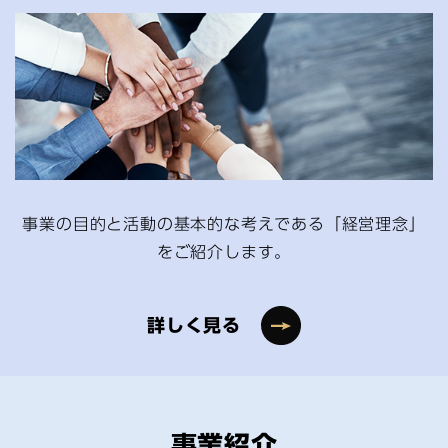
事業の目的と活動の基本的な考えである「経営理念」
をご紹介します。
詳しく見る
事業紹介