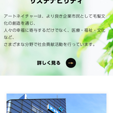
サステナビリティ
アートネイチャーは、より良き企業市民として毛髪文
化の創造を通じ、
人々の幸福に寄与するだけでなく、医療・福祉・文化
など、
さまざまな分野で社会貢献活動を行っています。
詳しく見る